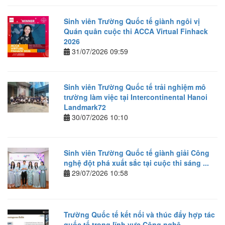
Sinh viên Trường Quốc tế giành ngôi vị
Quán quân cuộc thi ACCA Virtual Finhack
2026
31/07/2026 09:59
Sinh viên Trường Quốc tế trải nghiệm mô
trường làm việc tại Intercontinental Hanoi
Landmark72
30/07/2026 10:10
Sinh viên Trường Quốc tế giành giải Công
nghệ đột phá xuất sắc tại cuộc thi sáng ...
29/07/2026 10:58
Trường Quốc tế kết nối và thúc đẩy hợp tác
quốc tế trong lĩnh vực Công nghệ ...