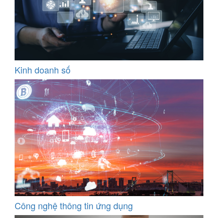
Kinh doanh số
Công nghệ thông tin ứng dụng