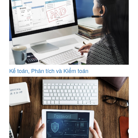
Kế toán, Phân tích và Kiểm toán