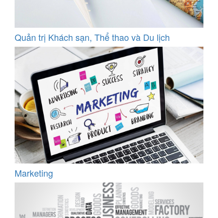
Quản trị Khách sạn, Thể thao và Du lịch
Marketing