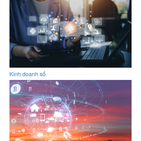
Kinh doanh số