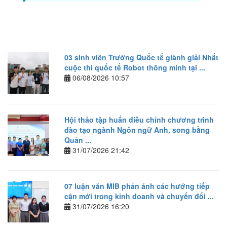
03 sinh viên Trường Quốc tế giành giải Nhất
cuộc thi quốc tế Robot thông minh tại ...
06/08/2026 10:57
Hội thảo tập huấn điều chỉnh chương trình
đào tạo ngành Ngôn ngữ Anh, song bằng
Quản ...
31/07/2026 21:42
07 luận văn MIB phản ánh các hướng tiếp
cận mới trong kinh doanh và chuyển đổi ...
31/07/2026 16:20