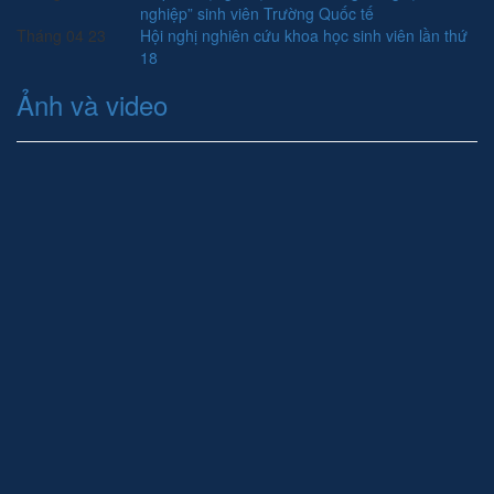
nghiệp” sinh viên Trường Quốc tế
Tháng 04
23
Hội nghị nghiên cứu khoa học sinh viên lần thứ
18
Ảnh và video