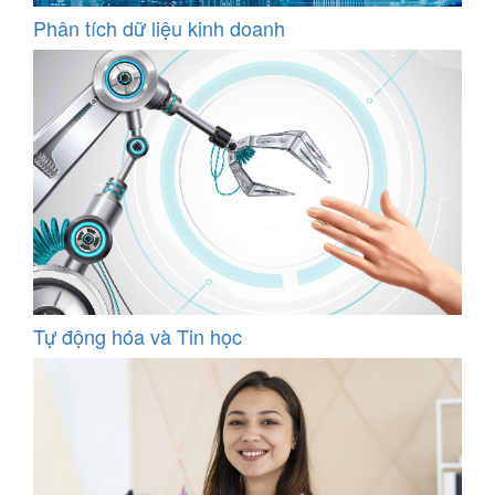
Phân tích dữ liệu kinh doanh
Tự động hóa và Tin học