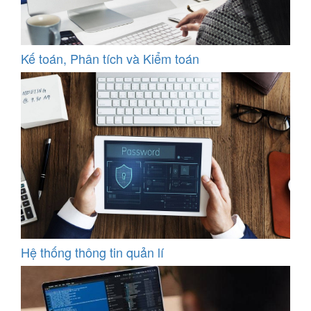
Kế toán, Phân tích và Kiểm toán
Hệ thống thông tin quản lí