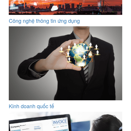
Công nghệ thông tin ứng dụng
Kinh doanh quốc tế