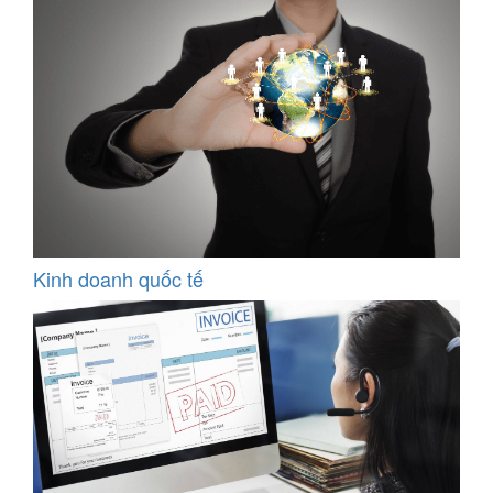
Kinh doanh quốc tế