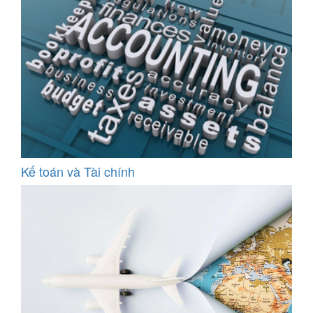
Kế toán và Tài chính