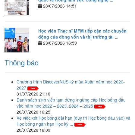
28/07/2026 14:51
Học viên Thạc sĩ MFM tiếp cận các chuyển
động của dòng vốn và thị trường tài ...
23/07/2026 16:59
Thông báo
Chương trình DiscoverNUS kỳ mùa Xuân năm học 2026-
2027
31/07/2026 21:10
Danh sách sinh viên tạm dừng /ngừng cấp Học bổng đầu
vào năm học 2022 – 2023, 2024 – 2025
20/07/2026 16:25
Về việc xét Học bổng dài hạn (duy trì Học bổng đầu vào) và
Học bổng ngắn hạn Học kỳ ...
20/07/2026 16:09